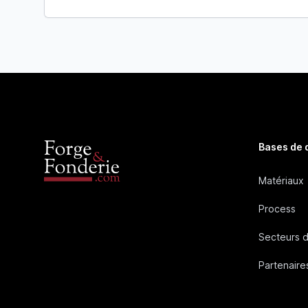
Bases de
Matériaux
Process
Secteurs d
Partenaire