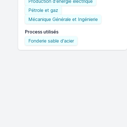
Production d'énergie électrique
Pétrole et gaz
Mécanique Générale et Ingénierie
Process utilisés
Fonderie sable d'acier