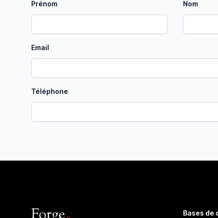
Prénom
Nom
Email
Téléphone
Bases de