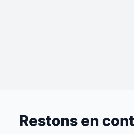
Restons en con