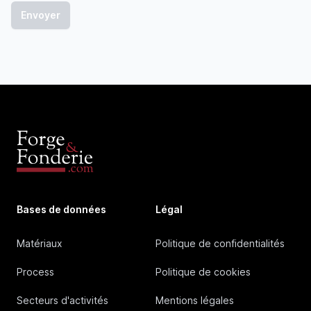
Bases de données
Légal
Matériaux
Politique de confidentialités
Process
Politique de cookies
Secteurs d'activités
Mentions légales