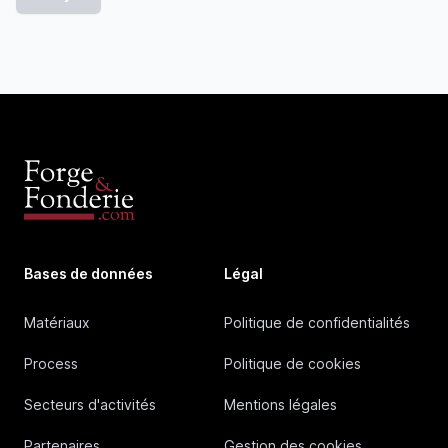
Bases de données
Légal
Matériaux
Politique de confidentialités
Process
Politique de cookies
Secteurs d'activités
Mentions légales
Partenaires
Gestion des cookies