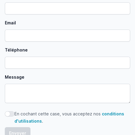
Email
Téléphone
Message
En cochant cette case, vous acceptez nos
conditions
En cochant cette case, vous acceptez nos conditions d'uti
d'utilisations
.