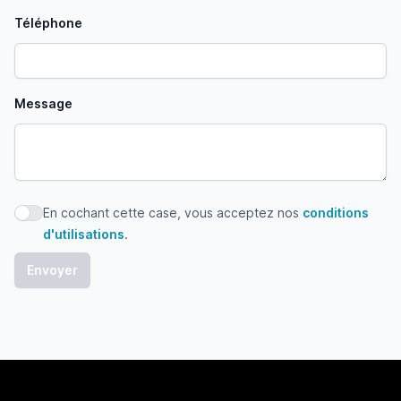
Téléphone
Message
En cochant cette case, vous acceptez nos
conditions
En cochant cette case, vous acceptez nos conditions d'uti
d'utilisations
.