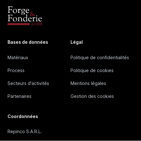
Bases de données
Légal
Matériaux
Politique de confidentialités
Process
Politique de cookies
Secteurs d'activités
Mentions légales
Partenaires
Gestion des cookies
Coordonnées
Repinco S.A.R.L.