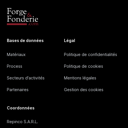
Bases de données
Légal
Matériaux
Politique de confidentialités
Process
Politique de cookies
Secteurs d'activités
Mentions légales
Partenaires
Gestion des cookies
Coordonnées
Repinco S.A.R.L.