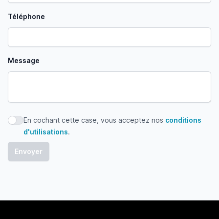
Téléphone
Message
En cochant cette case, vous acceptez nos
conditions
En cochant cette case, vous acceptez nos conditions d'uti
d'utilisations
.