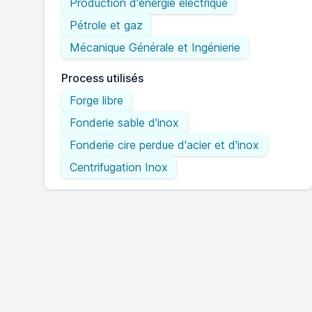
Production d'énergie électrique
Pétrole et gaz
Mécanique Générale et Ingénierie
Process utilisés
Forge libre
Fonderie sable d'inox
Fonderie cire perdue d'acier et d'inox
Centrifugation Inox