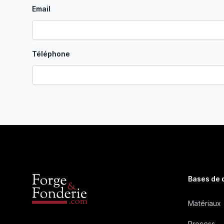
Email
Téléphone
Bases de
Matériaux
Process