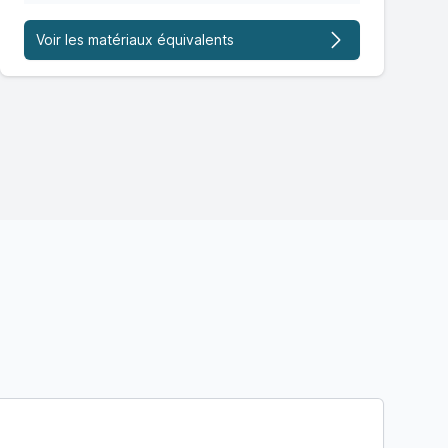
Voir les matériaux équivalents