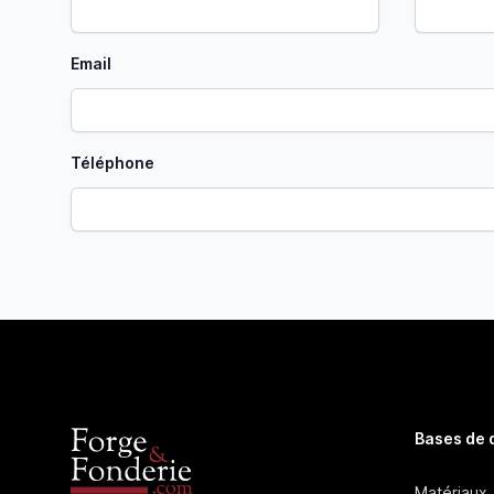
Email
Téléphone
Bases de
Matériaux