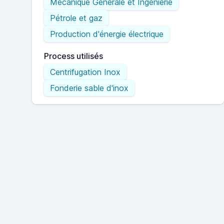
Mécanique Générale et Ingénierie
Pétrole et gaz
Production d'énergie électrique
Process utilisés
Centrifugation Inox
Fonderie sable d'inox