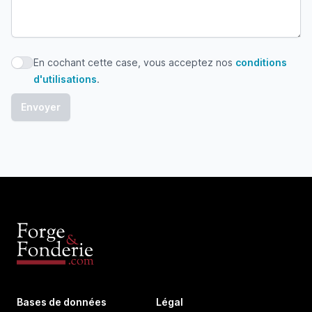
En cochant cette case, vous acceptez nos
conditions
En cochant cette case, vous acceptez nos conditions d'uti
d'utilisations
.
Bases de données
Légal