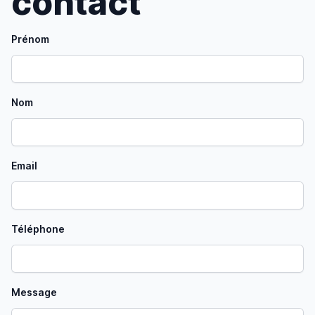
contact
Prénom
Nom
Email
Téléphone
Message