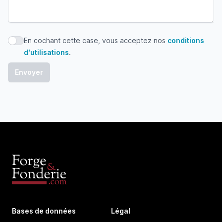
En cochant cette case, vous acceptez nos
conditions
En cochant cette case, vous acceptez nos conditions d'uti
d'utilisations
.
Bases de données
Légal