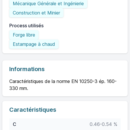
Mécanique Générale et Ingénierie
Construction et Minier
Process utilisés
Forge libre
Estampage à chaud
Informations
Caractéristiques de la norme EN 10250-3 ép. 160-
330 mm.
Caractéristiques
C
0.46-0.54 %