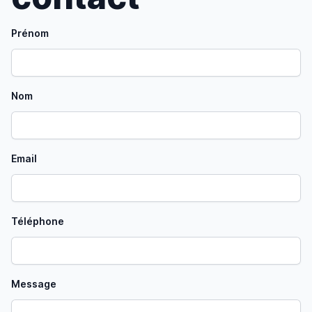
Prénom
Nom
Email
Téléphone
Message