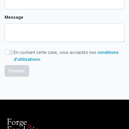
Message
En cochant cette case, vous acceptez nos
conditions
En cochant cette case, vous acceptez nos conditions d'uti
d'utilisations
.