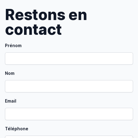
Restons en
contact
Prénom
Nom
Email
Téléphone