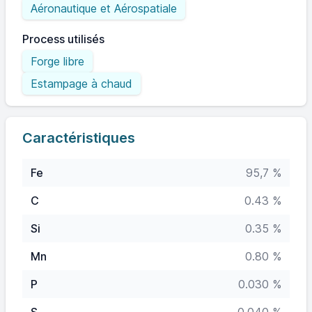
Aéronautique et Aérospatiale
Process utilisés
Forge libre
Estampage à chaud
Caractéristiques
Fe
95,7 %
C
0.43 %
Si
0.35 %
Mn
0.80 %
P
0.030 %