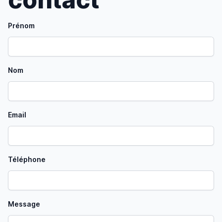
Prénom
Nom
Email
Téléphone
Message