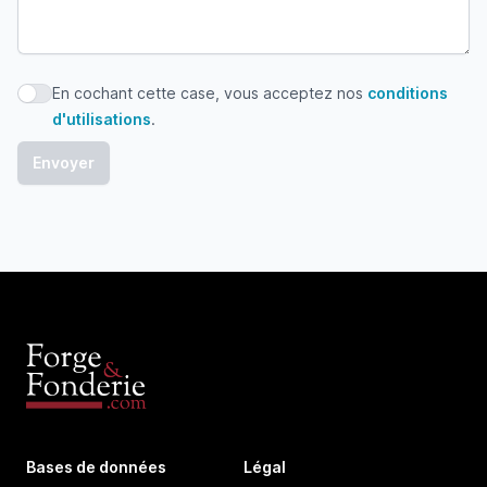
En cochant cette case, vous acceptez nos
conditions
En cochant cette case, vous acceptez nos conditions d'uti
d'utilisations
.
Bases de données
Légal