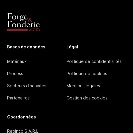
Bases de données
Légal
Matériaux
Politique de confidentialités
Process
Politique de cookies
Secteurs d'activités
Mentions légales
Partenaires
Gestion des cookies
Coordonnées
Repinco S.A.R.L.