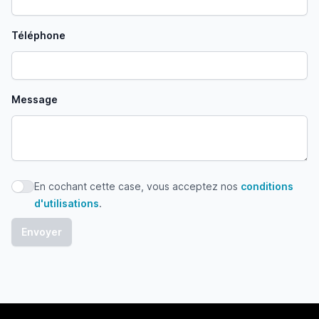
Téléphone
Message
En cochant cette case, vous acceptez nos
conditions
En cochant cette case, vous acceptez nos conditions d'uti
d'utilisations
.