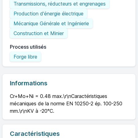
Transmissions, réducteurs et engrenages
Production d'énergie électrique
Mécanique Générale et Ingénierie
Construction et Minier
Process utilisés
Forge libre
Informations
Cr+Mo+Ni = 0.48 max.\r\nCaractéristiques
mécaniques de la norme EN 10250-2 ép. 100-250
mm.\r\nKV à -20°C.
Caractéristiques