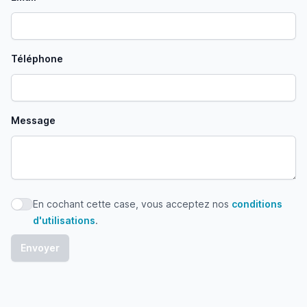
Téléphone
Message
En cochant cette case, vous acceptez nos
conditions
En cochant cette case, vous acceptez nos conditions d'uti
d'utilisations
.