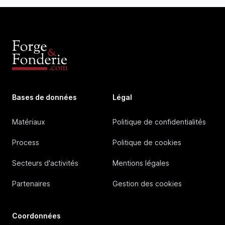
Bases de données
Légal
Matériaux
Politique de confidentialités
Process
Politique de cookies
Secteurs d'activités
Mentions légales
Partenaires
Gestion des cookies
Coordonnées