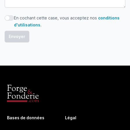
En cochant cette case, vous acceptez nos
conditions
En cochant cette case, vous acceptez nos conditions d'uti
d'utilisations
.
Bases de données
Légal