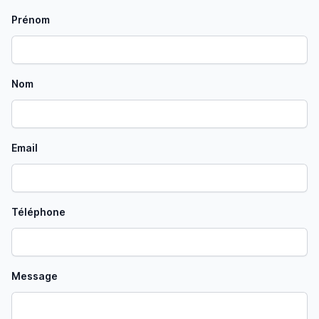
Prénom
Nom
Email
Téléphone
Message