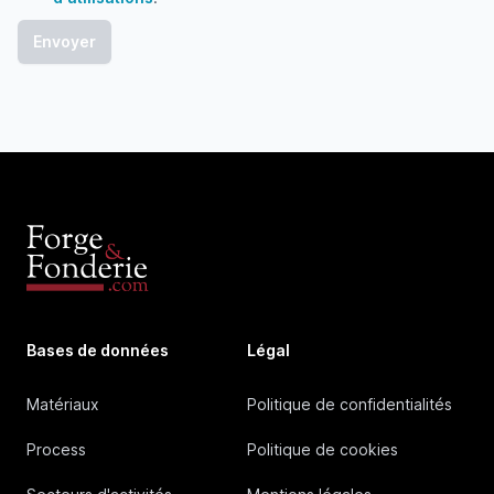
Bases de données
Légal
Matériaux
Politique de confidentialités
Process
Politique de cookies