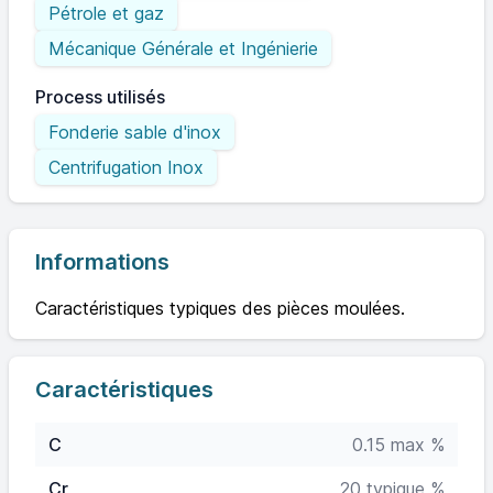
Pétrole et gaz
Mécanique Générale et Ingénierie
Process utilisés
Fonderie sable d'inox
Centrifugation Inox
Informations
Caractéristiques typiques des pièces moulées.
Caractéristiques
C
0.15 max %
Cr
20 typique %