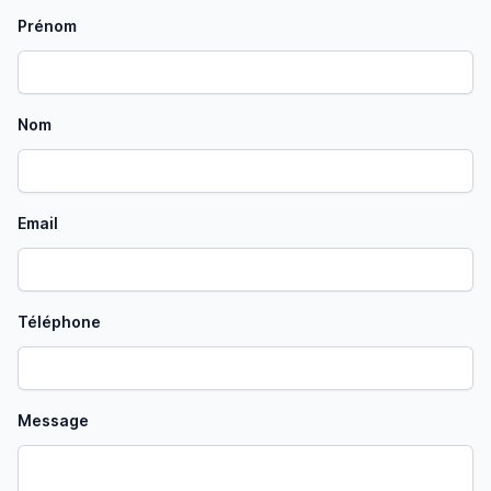
Prénom
Nom
Email
Téléphone
Message