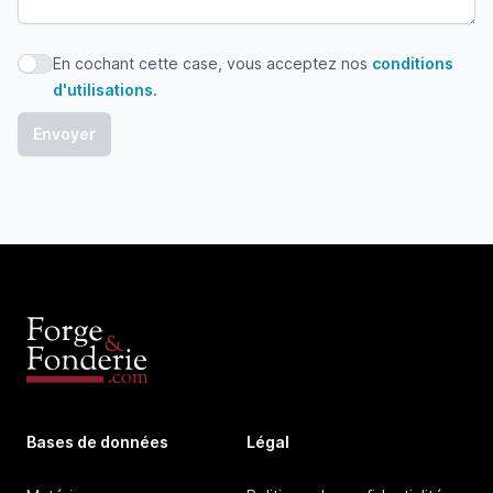
En cochant cette case, vous acceptez nos
conditions
En cochant cette case, vous acceptez nos conditions d'uti
d'utilisations
.
Bases de données
Légal