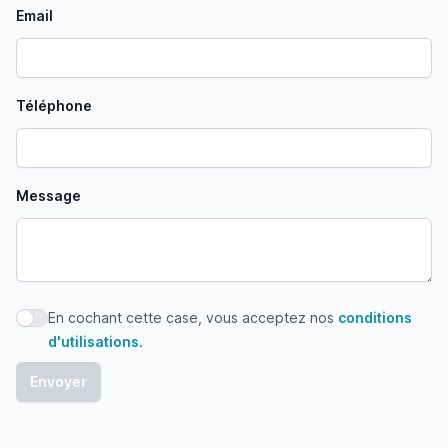
Email
Téléphone
Message
En cochant cette case, vous acceptez nos
conditions
En cochant cette case, vous acceptez nos conditions d'uti
d'utilisations
.