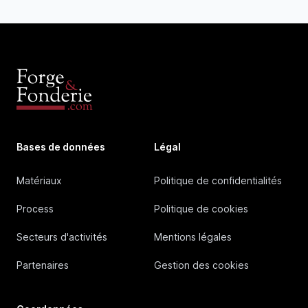
Bases de données
Légal
Matériaux
Politique de confidentialités
Process
Politique de cookies
Secteurs d'activités
Mentions légales
Partenaires
Gestion des cookies