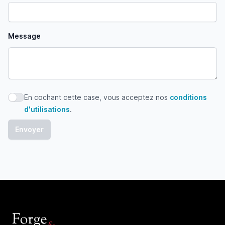
Message
En cochant cette case, vous acceptez nos
conditions
En cochant cette case, vous acceptez nos conditions d'uti
d'utilisations
.