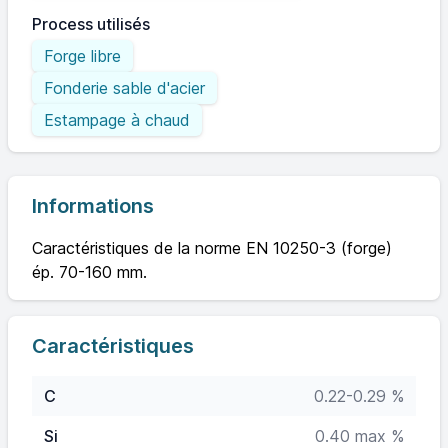
Process utilisés
Forge libre
Fonderie sable d'acier
Estampage à chaud
Informations
Caractéristiques de la norme EN 10250-3 (forge)
ép. 70-160 mm.
Caractéristiques
C
0.22-0.29 %
Si
0.40 max %