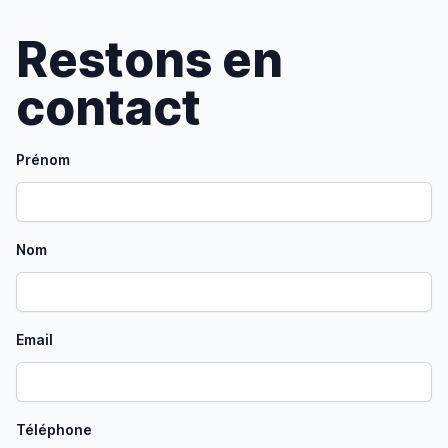
Restons en
contact
Prénom
Nom
Email
Téléphone