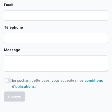
Email
Téléphone
Message
En cochant cette case, vous acceptez nos
conditions
En cochant cette case, vous acceptez nos conditions d'uti
d'utilisations
.