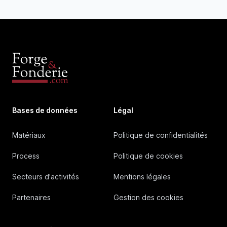
Bases de données
Légal
Matériaux
Politique de confidentialités
Process
Politique de cookies
Secteurs d'activités
Mentions légales
Partenaires
Gestion des cookies