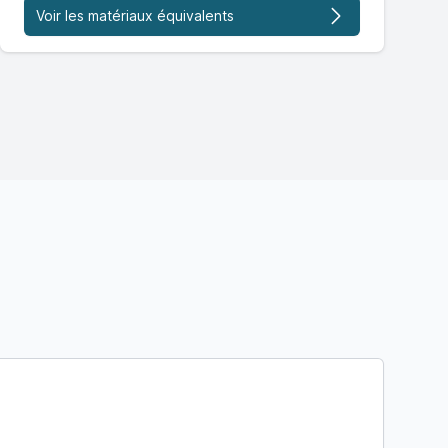
Voir les matériaux équivalents