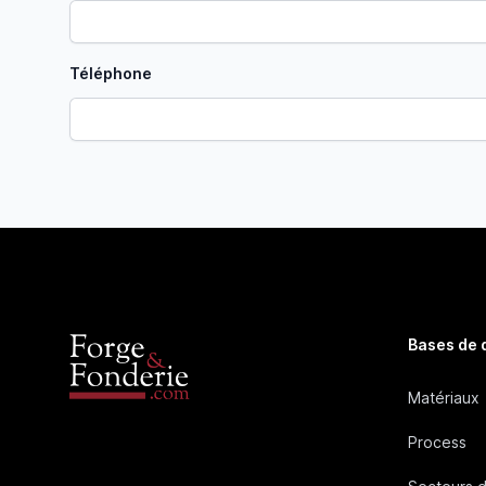
Téléphone
Bases de
Matériaux
Process