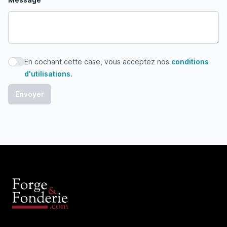
En cochant cette case, vous acceptez nos
conditions
En cochant cette case, vous acceptez nos conditions d'uti
d'utilisations
.