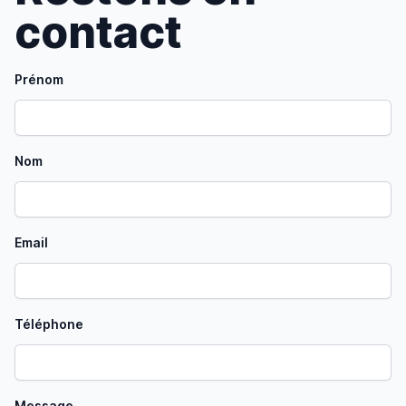
contact
Prénom
Nom
Email
Téléphone
Message