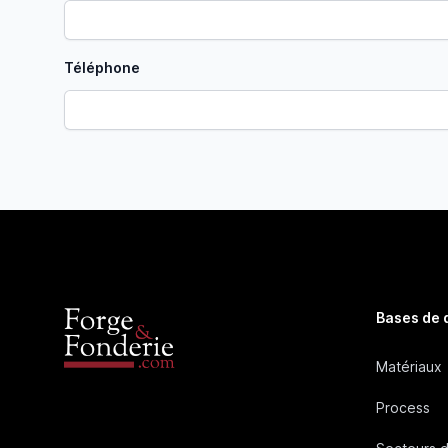
Téléphone
Bases de
Matériaux
Process