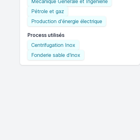
Mécanique Générale et Ingénierie
Pétrole et gaz
Production d'énergie électrique
Process utilisés
Centrifugation Inox
Fonderie sable d'inox