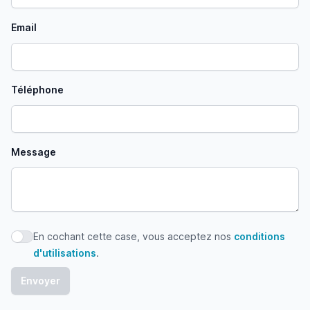
Email
Téléphone
Message
En cochant cette case, vous acceptez nos
conditions
En cochant cette case, vous acceptez nos conditions d'uti
d'utilisations
.