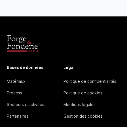
Bases de données
Légal
Matériaux
Politique de confidentialités
Process
Politique de cookies
Secteurs d'activités
Mentions légales
Partenaires
Gestion des cookies