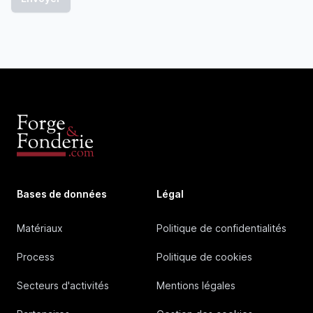
Bases de données
Légal
Matériaux
Politique de confidentialités
Process
Politique de cookies
Secteurs d'activités
Mentions légales