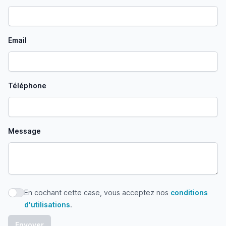
Email
Téléphone
Message
En cochant cette case, vous acceptez nos
conditions
En cochant cette case, vous acceptez nos conditions d'uti
d'utilisations
.