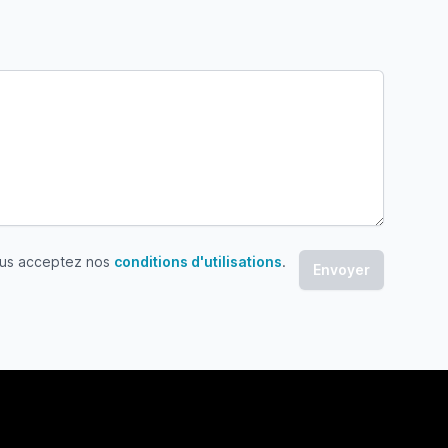
ous acceptez nos
conditions d'utilisations
.
 acceptez nos conditions d'utilisations