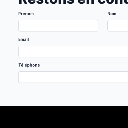
Prénom
Nom
Email
Téléphone