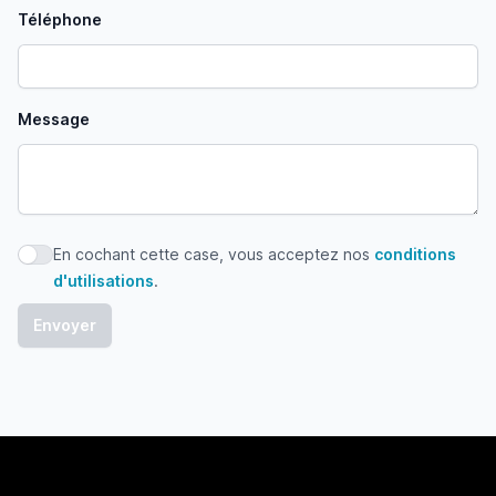
Téléphone
Message
En cochant cette case, vous acceptez nos
conditions
En cochant cette case, vous acceptez nos conditions d'uti
d'utilisations
.