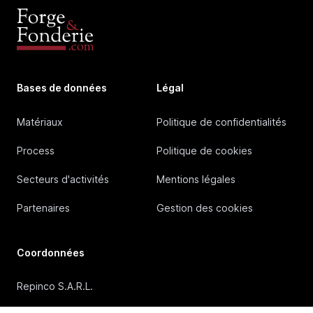
Bases de données
Légal
Matériaux
Politique de confidentialités
Process
Politique de cookies
Secteurs d'activités
Mentions légales
Partenaires
Gestion des cookies
Coordonnées
Repinco S.A.R.L.