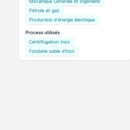
Mécanique Générale et Ingénierie
Pétrole et gaz
Production d'énergie électrique
Process utilisés
Centrifugation Inox
Fonderie sable d'inox