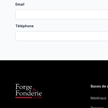
Email
Téléphone
Bases de
Matériaux
Process