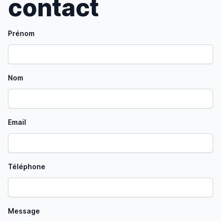
contact
Prénom
Nom
Email
Téléphone
Message