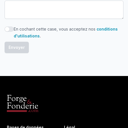
En cochant cette case, vous acceptez nos
conditions
En cochant cette case, vous acceptez nos conditions d'uti
d'utilisations
.
Bases de données
Légal