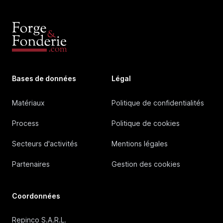
Bases de données
Légal
Matériaux
Politique de confidentialités
Process
Politique de cookies
Secteurs d'activités
Mentions légales
Partenaires
Gestion des cookies
Coordonnées
Repinco S.A.R.L.