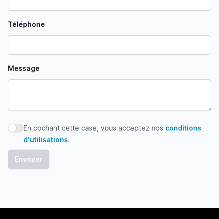
Téléphone
Message
En cochant cette case, vous acceptez nos
conditions
En cochant cette case, vous acceptez nos conditions d'uti
d'utilisations
.