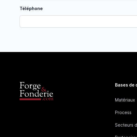
Téléphone
Bases de
Matériaux
Process
Secteurs d