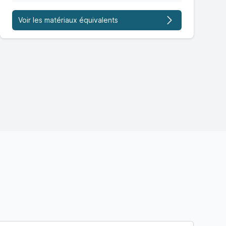
Voir les matériaux équivalents