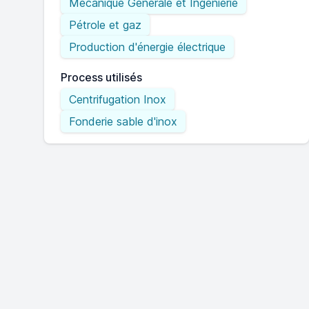
Mécanique Générale et Ingénierie
Pétrole et gaz
Production d'énergie électrique
Process utilisés
Centrifugation Inox
Fonderie sable d'inox