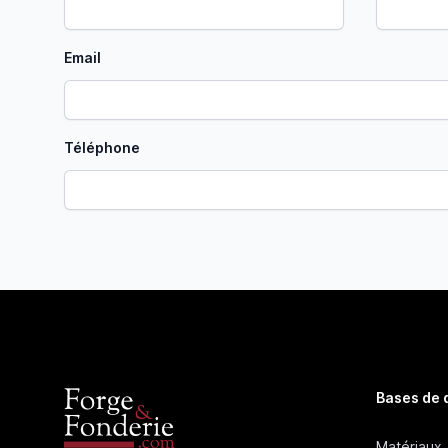
Email
Téléphone
Bases de
Matériaux