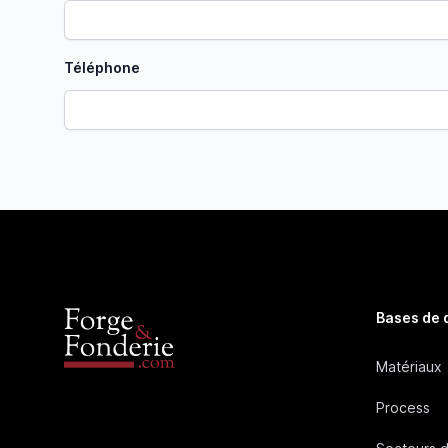
Téléphone
Bases de
Matériaux
Process