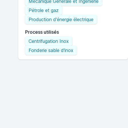
Mécanique Générale et Ingénierie
Pétrole et gaz
Production d'énergie électrique
Process utilisés
Centrifugation Inox
Fonderie sable d'inox