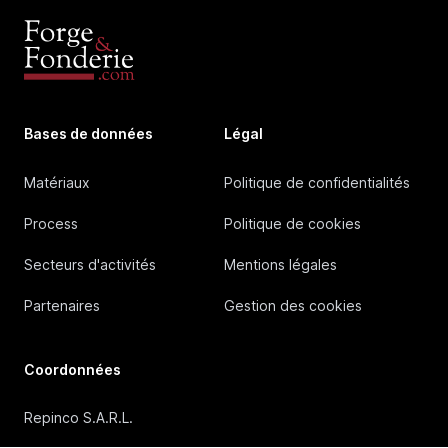
Bases de données
Légal
Matériaux
Politique de confidentialités
Process
Politique de cookies
Secteurs d'activités
Mentions légales
Partenaires
Gestion des cookies
Coordonnées
Repinco S.A.R.L.