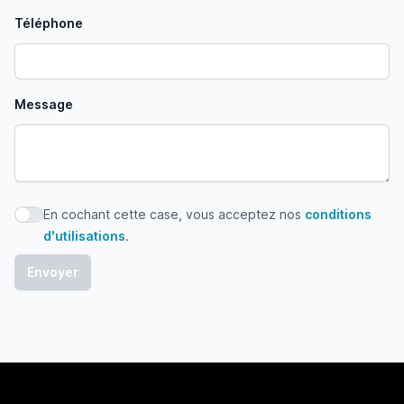
Téléphone
Message
En cochant cette case, vous acceptez nos
conditions
En cochant cette case, vous acceptez nos conditions d'uti
d'utilisations
.