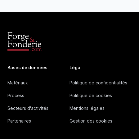
Bases de données
Légal
Matériaux
Politique de confidentialités
Process
Politique de cookies
Secteurs d'activités
Mentions légales
Partenaires
Gestion des cookies