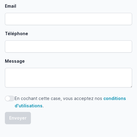
Email
Téléphone
Message
En cochant cette case, vous acceptez nos
conditions
En cochant cette case, vous acceptez nos conditions d'uti
d'utilisations
.