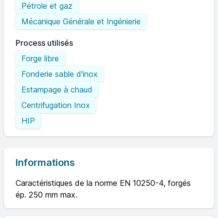
Pétrole et gaz
Mécanique Générale et Ingénierie
Process utilisés
Forge libre
Fonderie sable d'inox
Estampage à chaud
Centrifugation Inox
HIP
Informations
Caractéristiques de la norme EN 10250-4, forgés
ép. 250 mm max.