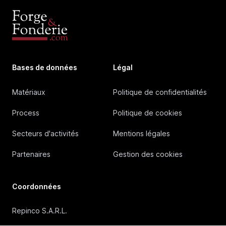
Bases de données
Légal
Matériaux
Politique de confidentialités
Process
Politique de cookies
Secteurs d'activités
Mentions légales
Partenaires
Gestion des cookies
Coordonnées
Repinco S.A.R.L.