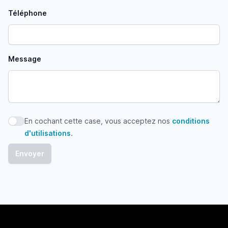
Téléphone
Message
En cochant cette case, vous acceptez nos
conditions
En cochant cette case, vous acceptez nos conditions d'uti
d'utilisations
.