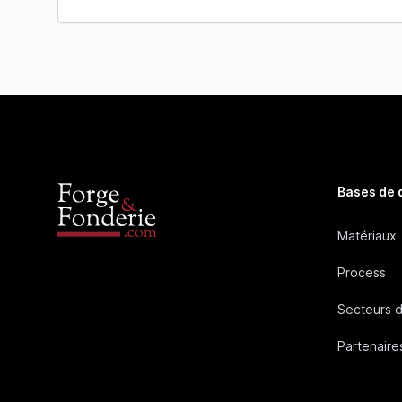
Bases de
Matériaux
Process
Secteurs d
Partenaire