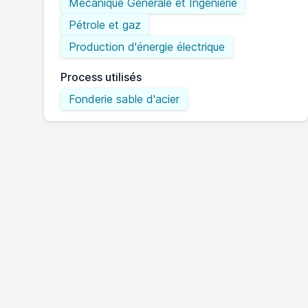
Mécanique Générale et Ingénierie
Pétrole et gaz
Production d'énergie électrique
Process utilisés
Fonderie sable d'acier