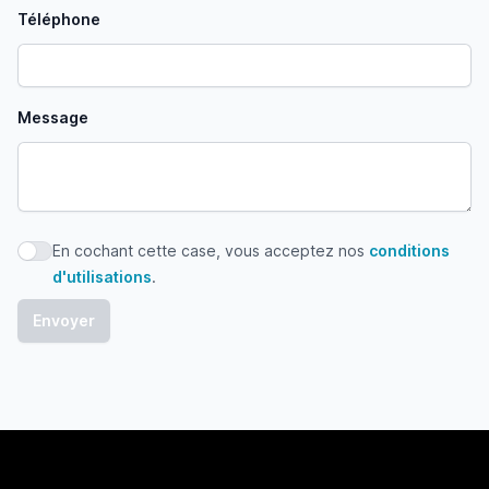
Téléphone
Message
En cochant cette case, vous acceptez nos
conditions
En cochant cette case, vous acceptez nos conditions d'uti
d'utilisations
.