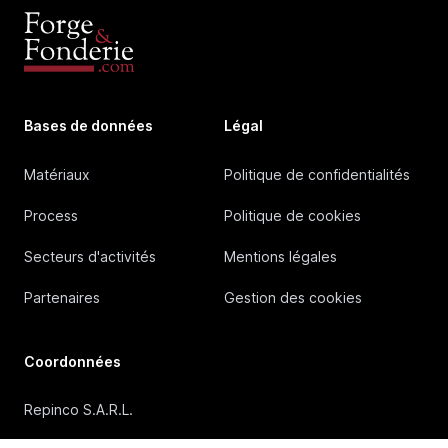
Bases de données
Légal
Matériaux
Politique de confidentialités
Process
Politique de cookies
Secteurs d'activités
Mentions légales
Partenaires
Gestion des cookies
Coordonnées
Repinco S.A.R.L.