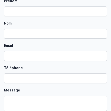
Prénom
Nom
Email
Téléphone
Message