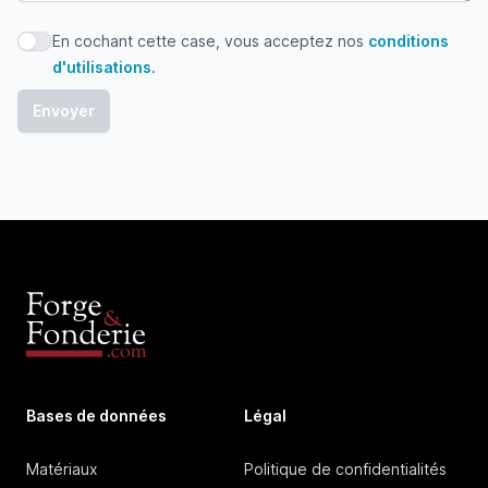
En cochant cette case, vous acceptez nos
conditions
En cochant cette case, vous acceptez nos conditions d'uti
d'utilisations
.
Bases de données
Légal
Matériaux
Politique de confidentialités