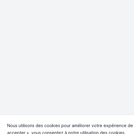
Nous utilisons des cookies pour améliorer votre expérience de na
accepter », vous consentez à notre utilisation des cookies.