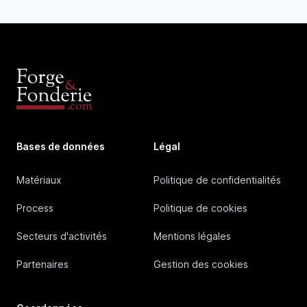
Bases de données
Légal
Matériaux
Politique de confidentialités
Process
Politique de cookies
Secteurs d'activités
Mentions légales
Partenaires
Gestion des cookies