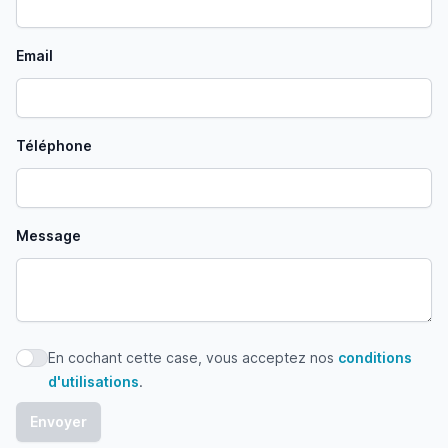
Email
Téléphone
Message
En cochant cette case, vous acceptez nos
conditions
En cochant cette case, vous acceptez nos conditions d'uti
d'utilisations
.