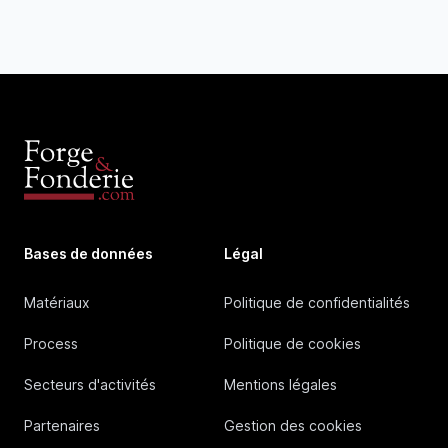
Bases de données
Légal
Matériaux
Politique de confidentialités
Process
Politique de cookies
Secteurs d'activités
Mentions légales
Partenaires
Gestion des cookies