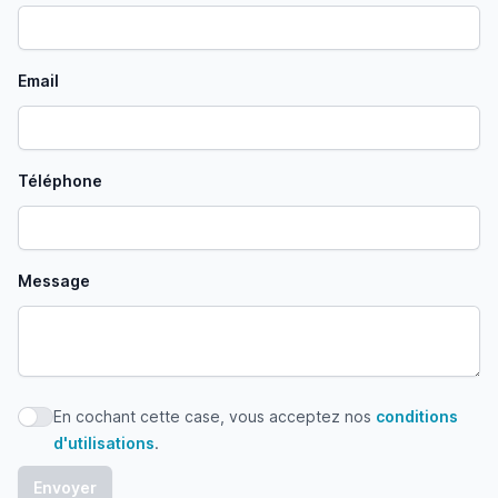
Email
Téléphone
Message
En cochant cette case, vous acceptez nos
conditions
En cochant cette case, vous acceptez nos conditions d'uti
d'utilisations
.