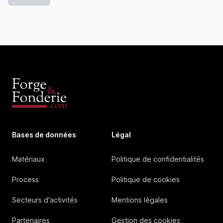
Bases de données
Légal
Matériaux
Politique de confidentialités
Process
Politique de cookies
Secteurs d'activités
Mentions légales
Partenaires
Gestion des cookies