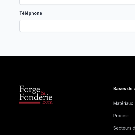
Téléphone
Bases de
Matériaux
Process
Secteurs d