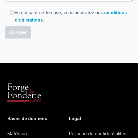
En cochant cette case, vous acceptez nos
conditions
En cochant cette case, vous acceptez nos conditions d'uti
d'utilisations
.
Bases de données
Légal
Matériaux
Politique de confidentialités