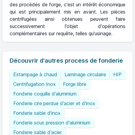
des procédés de forge, c'est un intérêt économique
qui est principalement mis en avant. Les pièces
centrifugées ainsi obtenues peuvent faire
successivement l'objet d'opérations
complémentaires sur requête, telles qu'usinage.
Découvrir d'autres process de fonderie
Estampage à chaud
Laminage circulaire
HIP
Centrifugation Inox
Forge libre
Fonderie coquille d'aluminium
Fonderie cire perdue d'acier et d'inox
Fonderie sable d'inox
Fonderie sous pression d'aluminium
Fonderie sable d'acier