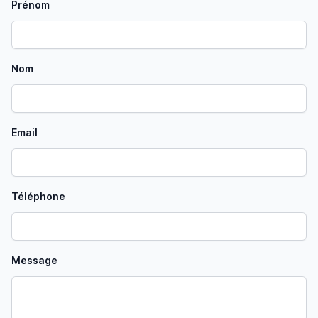
Prénom
Nom
Email
Téléphone
Message