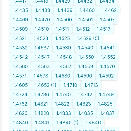
1.4417
1.4418
1.4429
1.4432
1.4434
1.4435
1.4438
1.4439
1.4460
1.4462
1.4469
1.4470
1.4500
1.4501
1.4507
1.4509
1.4510
1.4511
1.4512
1.4517
1.4521
1.4523
1.4525
1.4529 (5)
1.4532
1.4537
1.4539
1.4540
1.4541
1.4542
1.4547
1.4548
1.4550
1.4552
1.4560
1.4563
1.4567
1.4568
1.4570
1.4571
1.4578
1.4580
1.4590
1.4592
1.4605
1.4652 (1)
1.4710
1.4713
1.4724
1.4736
1.4740
1.4742
1.4749
1.4762
1.4821
1.4822
1.4823
1.4825
1.4826
1.4828
1.4833
1.4835
1.4837
1.4840
1.4841
1.4845 (1)
1.4846