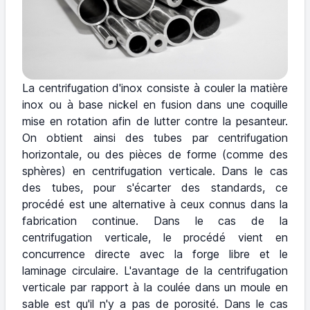
La centrifugation d'inox consiste à couler la matière
inox ou à base nickel en fusion dans une coquille
mise en rotation afin de lutter contre la pesanteur.
On obtient ainsi des tubes par centrifugation
horizontale, ou des pièces de forme (comme des
sphères) en centrifugation verticale. Dans le cas
des tubes, pour s'écarter des standards, ce
procédé est une alternative à ceux connus dans la
fabrication continue. Dans le cas de la
centrifugation verticale, le procédé vient en
concurrence directe avec la forge libre et le
laminage circulaire. L'avantage de la centrifugation
verticale par rapport à la coulée dans un moule en
sable est qu'il n'y a pas de porosité. Dans le cas