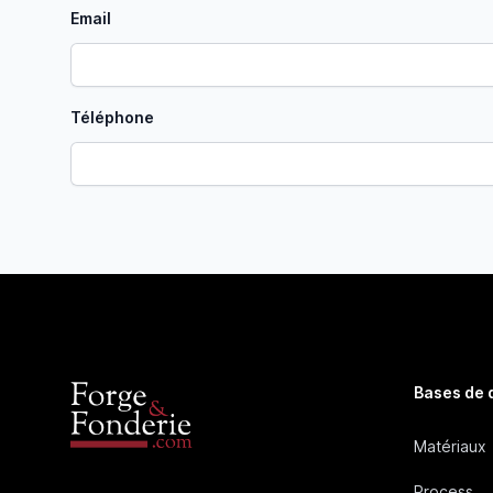
Email
Téléphone
Bases de
Matériaux
Process