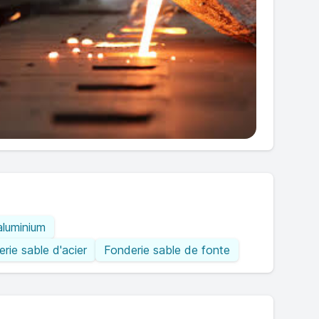
aluminium
rie sable d'acier
Fonderie sable de fonte