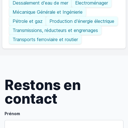
Dessalement d'eau de mer
Electroménager
Mécanique Générale et Ingénierie
Pétrole et gaz
Production d'énergie électrique
Transmissions, réducteurs et engrenages
Transports ferroviaire et routier
Restons en
contact
Prénom