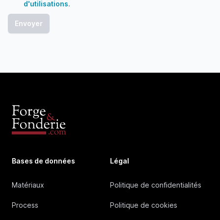
d'utilisations
.
Bases de données
Légal
Matériaux
Politique de confidentialités
Process
Politique de cookies