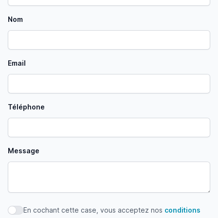
Nom
Email
Téléphone
Message
En cochant cette case, vous acceptez nos
conditions
En cochant cette case, vous acceptez nos conditions d'uti