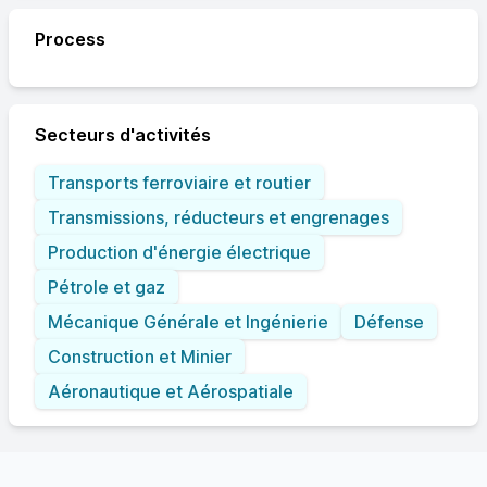
Process
Secteurs d'activités
Transports ferroviaire et routier
Transmissions, réducteurs et engrenages
Production d'énergie électrique
Pétrole et gaz
Mécanique Générale et Ingénierie
Défense
Construction et Minier
Aéronautique et Aérospatiale