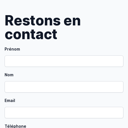
Restons en
contact
Prénom
Nom
Email
Téléphone