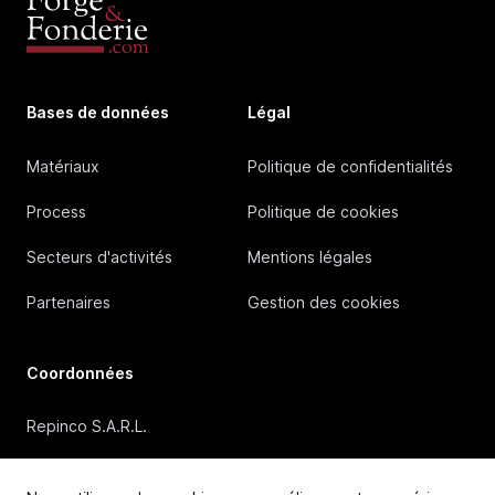
Bases de données
Légal
Matériaux
Politique de confidentialités
Process
Politique de cookies
Secteurs d'activités
Mentions légales
Partenaires
Gestion des cookies
Coordonnées
Repinco S.A.R.L.
41, Rue Duguesclin, 69006 Lyon (FRANCE)