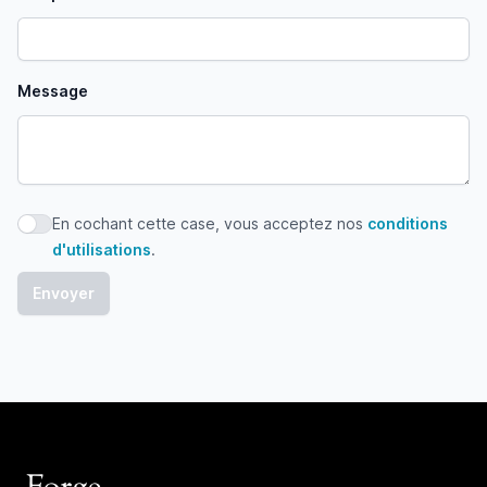
Message
En cochant cette case, vous acceptez nos
conditions
En cochant cette case, vous acceptez nos conditions d'uti
d'utilisations
.