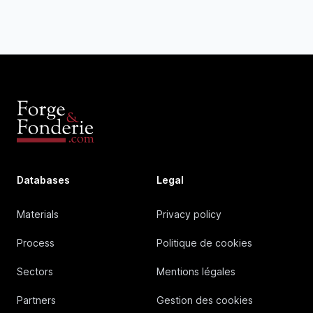
Databases
Legal
Materials
Privacy policy
Process
Politique de cookies
Sectors
Mentions légales
Partners
Gestion des cookies