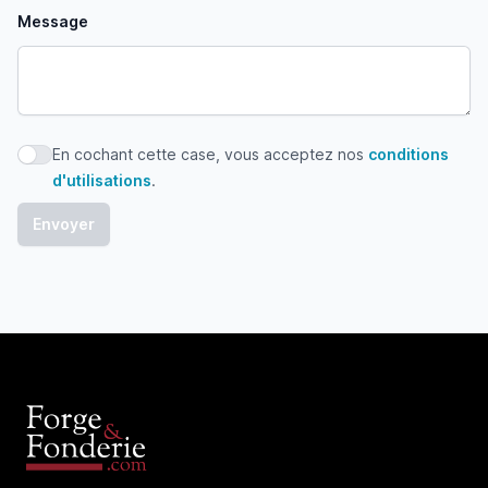
Message
En cochant cette case, vous acceptez nos
conditions
En cochant cette case, vous acceptez nos conditions d'uti
d'utilisations
.