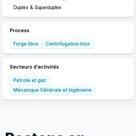
Duplex & Superduplex
Process
Forge libre
Centrifugation Inox
Secteurs d'activités
Pétrole et gaz
Mécanique Générale et Ingénierie