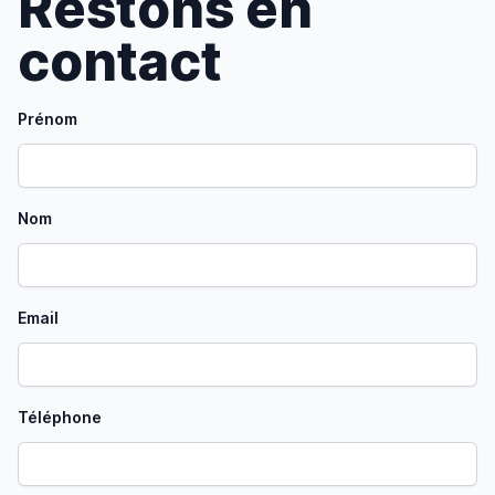
Restons en
contact
Prénom
Nom
Email
Téléphone