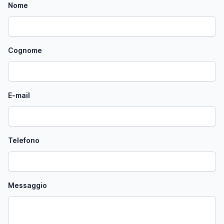
Nome
Cognome
E-mail
Telefono
Messaggio