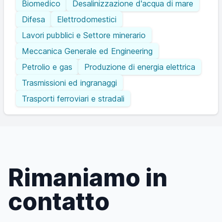
Biomedico
Desalinizzazione d'acqua di mare
Difesa
Elettrodomestici
Lavori pubblici e Settore minerario
Meccanica Generale ed Engineering
Petrolio e gas
Produzione di energia elettrica
Trasmissioni ed ingranaggi
Trasporti ferroviari e stradali
Rimaniamo in
contatto